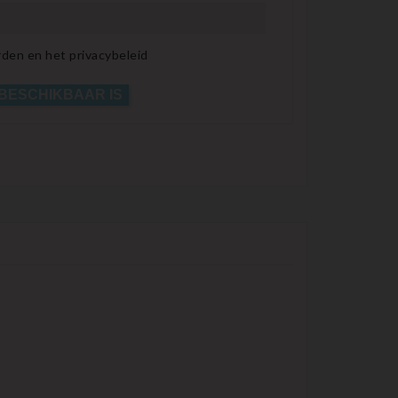
den en het privacybeleid
 BESCHIKBAAR IS