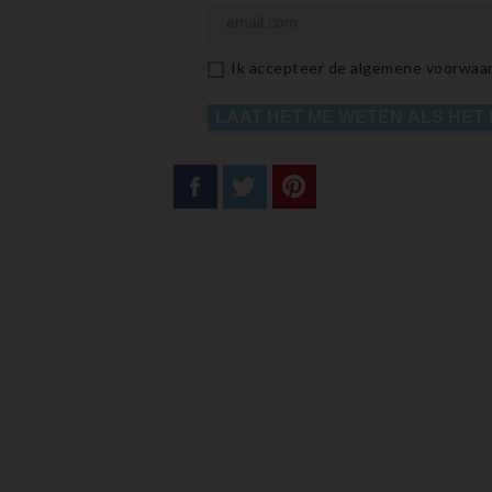
Ik accepteer de algemene voorwaar
LAAT HET ME WETEN ALS HET