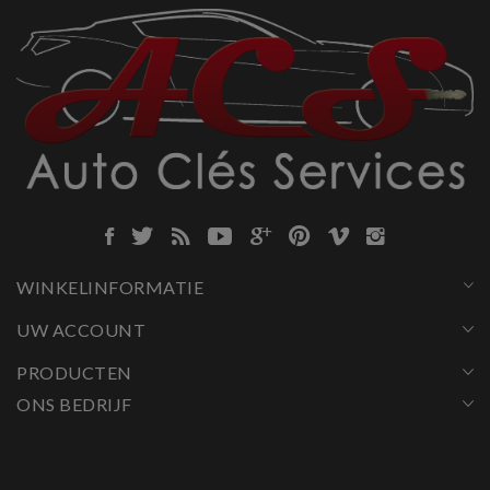
WINKELINFORMATIE
UW ACCOUNT
PRODUCTEN
ONS BEDRIJF