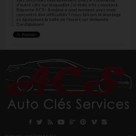
d'autre clés sur lesquelles j'ai était très comptant.
Réponse ACS : Bonjour a quel moment avez vous
rencontré des difficultés ? nous faisons le montage
et également la taille de l'insert sur demande.
Cordialement