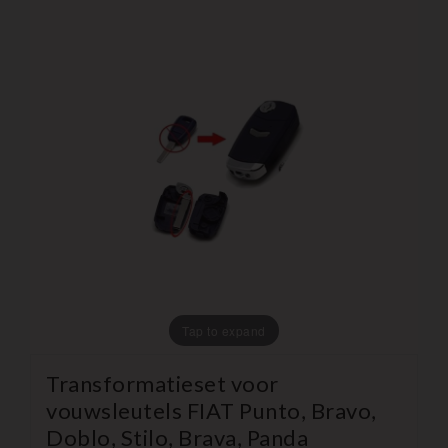
Tap to expand
Transformatieset voor
vouwsleutels FIAT Punto, Bravo,
Doblo, Stilo, Brava, Panda