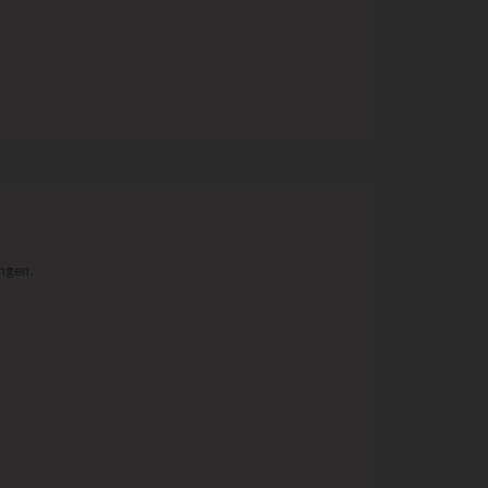
ngen.