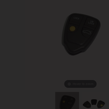
Hover to zoom