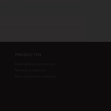
PRODUCTEN
Belangrijkste promoties
Nieuwe producten
Best verkochte artikelen