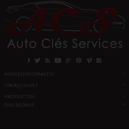
WINKELINFORMATIE
UW ACCOUNT
PRODUCTEN
ONS BEDRIJF