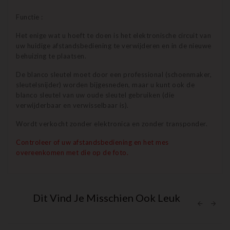
Functie :
Het enige wat u hoeft te doen is het elektronische circuit van
uw huidige afstandsbediening te verwijderen en in de nieuwe
behuizing te plaatsen.
De blanco sleutel moet door een professional (schoenmaker,
sleutelsnijder) worden bijgesneden, maar u kunt ook de
blanco sleutel van uw oude sleutel gebruiken (die
verwijderbaar en verwisselbaar is).
Wordt verkocht zonder elektronica en zonder transponder.
Controleer of uw afstandsbediening en het mes
overeenkomen met die op de foto.
Dit Vind Je Misschien Ook Leuk