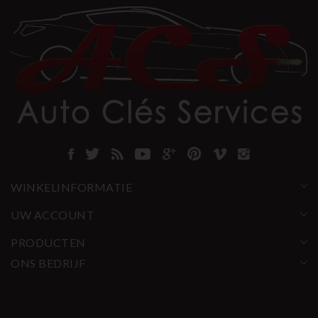
WINKELINFORMATIE
UW ACCOUNT
PRODUCTEN
ONS BEDRIJF