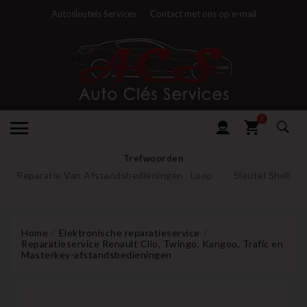
Autosleutels Services
Contact met ons op e-mail
0
Trefwoorden
Reparatie Van Afstandsbedieningen
Loop
Sleutel Shell
Home
Elektronische reparatieservice
Reparatieservice Renault Clio, Twingo, Kangoo, Trafic en
Masterkey-afstandsbedieningen