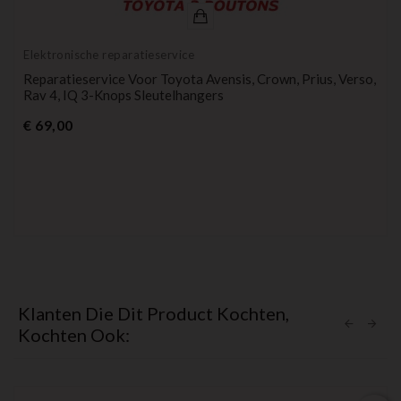
Elektronische reparatieservice
Reparatieservice Voor Toyota Avensis, Crown, Prius, Verso,
Rav 4, IQ 3-Knops Sleutelhangers
Prijs
€ 69,00
Klanten Die Dit Product Kochten,
Kochten Ook: