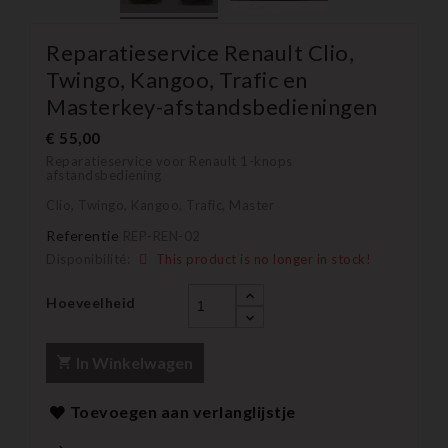
Reparatieservice Renault Clio,
Twingo, Kangoo, Trafic en
Masterkey-afstandsbedieningen
€ 55,00
Reparatieservice voor Renault 1-knops
afstandsbediening
Clio, Twingo, Kangoo, Trafic, Master
Referentie
REP-REN-02
Disponibilité:
This product is no longer in stock!
Hoeveelheid
In Winkelwagen
Toevoegen aan verlanglijstje