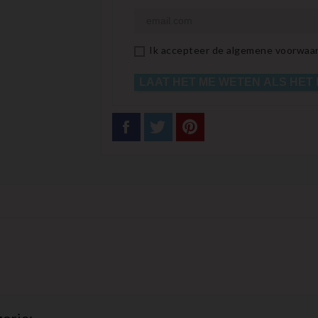
Ik accepteer de algemene voorwaar
LAAT HET ME WETEN ALS HET