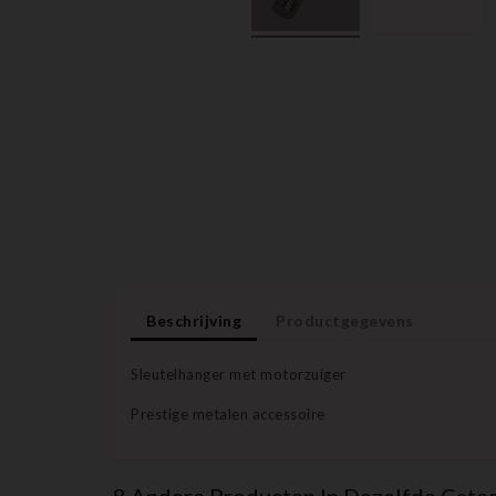
Beschrijving
Productgegevens
Sleutelhanger met motorzuiger
Prestige metalen accessoire