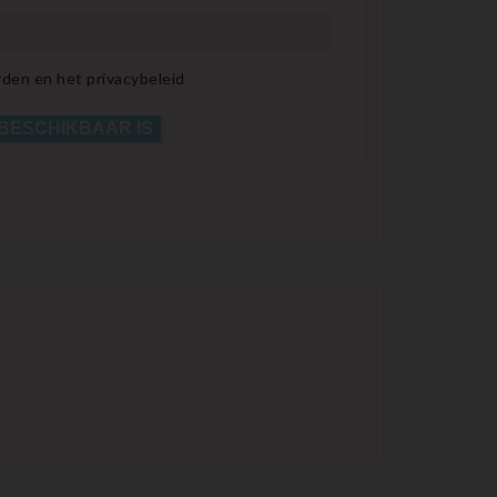
den en het privacybeleid
 BESCHIKBAAR IS