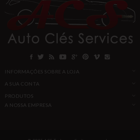
INFORMAÇÕES SOBRE A LOJA
A SUA CONTA
PRODUTOS
A NOSSA EMPRESA