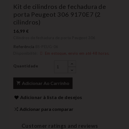
Kit de cilindros de fechadura de
porta Peugeot 306 9170E7 (2
cilindros)
16,99 €
Cilindros de fechadura de porta Peugeot 306
Referência
BS-PEUG-06
Disponibilité:
Em estoque, envio em até 48 horas.
Quantidade
Adicionar Ao Carrinho
Adicionar à lista de desejos
Adicionar para comparar
Customer ratings and reviews