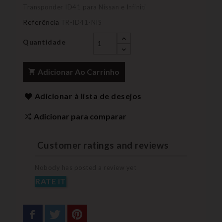
Transponder ID41 para Nissan e Infiniti
Referência
TR-ID41-NIS
Quantidade
Adicionar Ao Carrinho
Adicionar à lista de desejos
Adicionar para comparar
Customer ratings and reviews
Nobody has posted a review yet
RATE IT