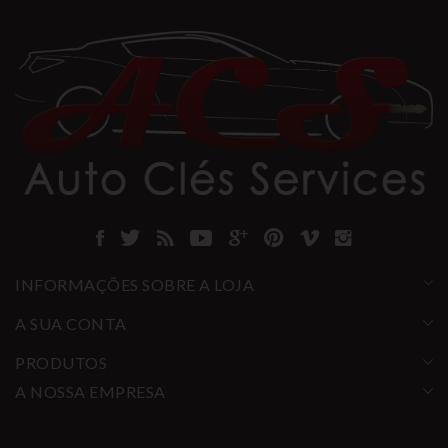
INFORMAÇÕES SOBRE A LOJA
A SUA CONTA
PRODUTOS
A NOSSA EMPRESA