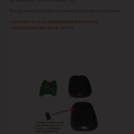
verwijderbaar en verwisselbaar is).
Wordt verkocht zonder elektronica en zonder transponder.
Controleer of uw afstandsbediening en het mes
overeenkomen met die op de foto.