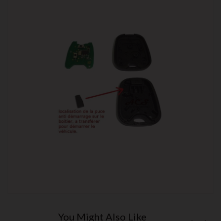
You Might Also Like