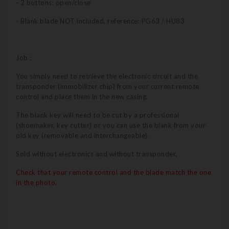
- 2 buttons: open/close
- Blank blade NOT included, reference: PG63 / HU83
Job :
You simply need to retrieve the electronic circuit and the
transponder (immobilizer chip) from your current remote
control and place them in the new casing.
The blank key will need to be cut by a professional
(shoemaker, key cutter) or you can use the blank from your
old key (removable and interchangeable).
Sold without electronics and without transponder.
Check that your remote control and the blade match the one
in the photo.