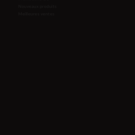
Nouveaux produits
Meilleures ventes