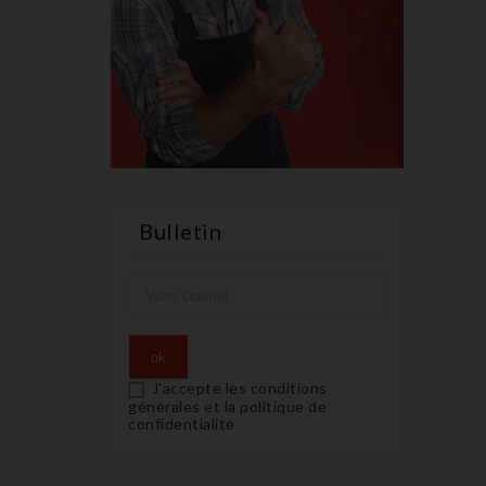
Bulletin
J'accepte les conditions
générales et la politique de
confidentialité