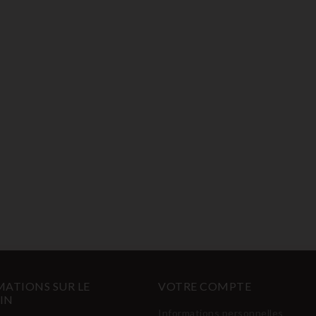
ATIONS SUR LE
VOTRE COMPTE
IN
Informations personnelles