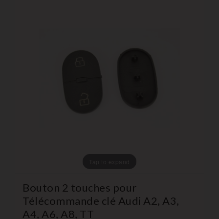
Tap to expand
Bouton 2 touches pour
Télécommande clé Audi A2, A3,
A4, A6, A8, TT