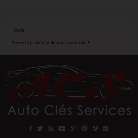
Avis
Soyez le premier à donner votre avis !