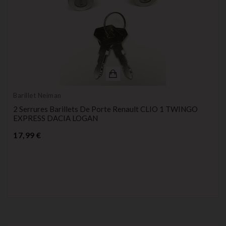
Barillet Neiman
2 Serrures Barillets De Porte Renault CLIO 1 TWINGO
EXPRESS DACIA LOGAN
Prix
17,99 €