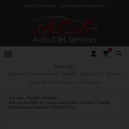
Auto Clés Services
Nous contacter par e-mail
0
Mots Clés
Réparation Télecommande
Barillet
Taille De Clé
Neiman
Coque De Clé
Emetteur
Contacteur
Accueil
Barillet Neiman
Serrure barillet de coffre compatible Renault Twingo
Dacia Logan Sandero 7701367940