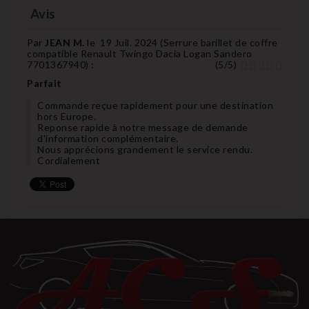
Avis
Par
JEAN M.
le
19 Juil. 2024 (
Serrure barillet de coffre
compatible Renault Twingo Dacia Logan Sandero
7701367940
) :
(
5
/
5
)
Parfait
Commande reçue rapidement pour une destination
hors Europe.
Reponse rapide à notre message de demande
d'information complémentaire.
Nous apprécions grandement le service rendu.
Cordialement