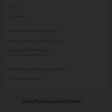
- 2 clés
- Pièce neuve
Affectation véhicule compatible :
Renault Twingo 1 de 1993 à 2007
Dacia Logan 2004 à 2012
Dacia Sandero 2007 à 2012
Références équivalentes compatibles :
7701367940, 256966
Vous Pourriez Aussi Aimer