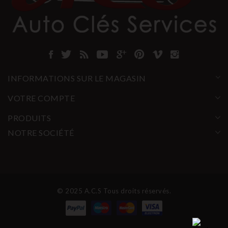
INFORMATIONS SUR LE MAGASIN
VOTRE COMPTE
PRODUITS
NOTRE SOCIÉTÉ
© 2025 A.C.S Tous droits réservés.