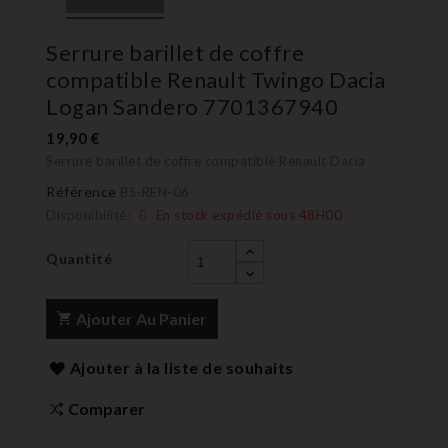
Serrure barillet de coffre
compatible Renault Twingo Dacia
Logan Sandero 7701367940
19,90 €
Serrure barillet de coffre compatible Renault Dacia
Référence
BS-REN-06
Disponibilité:
En stock expédié sous 48H00
Quantité
Ajouter Au Panier
Ajouter à la liste de souhaits
Comparer