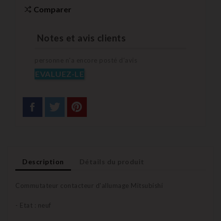
Comparer
Notes et avis clients
personne n'a encore posté d'avis
EVALUEZ-LE
Description
Détails du produit
Commutateur contacteur d'allumage Mitsubishi
- Etat : neuf