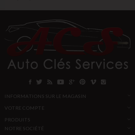
INFORMATIONS SUR LE MAGASIN
VOTRE COMPTE
PRODUITS
NOTRE SOCIÉTÉ