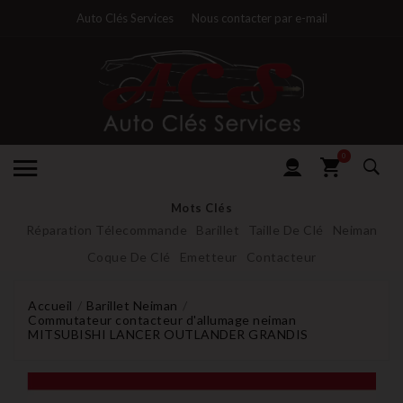
Auto Clés Services
Nous contacter par e-mail
0
Mots Clés
Réparation Télecommande
Barillet
Taille De Clé
Neiman
Coque De Clé
Emetteur
Contacteur
Accueil
Barillet Neiman
Commutateur contacteur d'allumage neiman
MITSUBISHI LANCER OUTLANDER GRANDIS