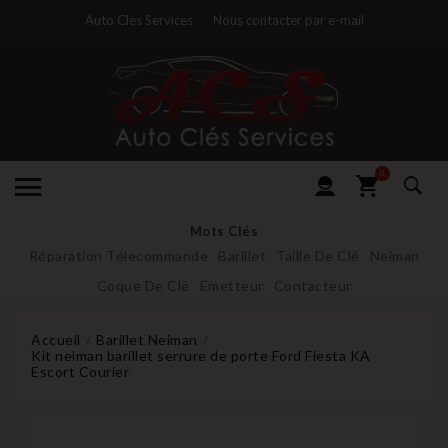
Auto Clés Services
Nous contacter par e-mail
0
Mots Clés
Réparation Télecommande
Barillet
Taille De Clé
Neiman
Coque De Clé
Emetteur
Contacteur
Accueil
Barillet Neiman
Kit neiman barillet serrure de porte Ford Fiesta KA
Escort Courier