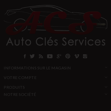
INFORMATIONS SUR LE MAGASIN
VOTRE COMPTE
PRODUITS
NOTRE SOCIÉTÉ