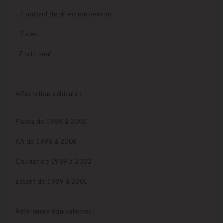
- 1 antivol de direction neiman
- 2 clés
- Etat : neuf
Affectation véhicule :
Fiesta de 1989 à 2002
KA de 1996 à 2008
Courier de 1989 à 2002
Escort de 1989 à 2001
Références équivalentes :