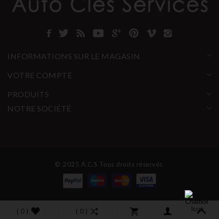
INFORMATIONS SUR LE MAGASIN
VOTRE COMPTE
PRODUITS
NOTRE SOCIÉTÉ
© 2025 A.C.S Tous droits réservés.
( 0 )
( 0 )