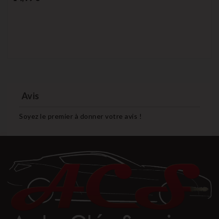
Avis
Soyez le premier à donner votre avis !