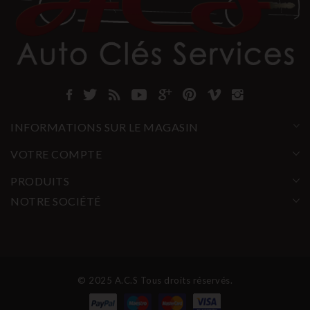
INFORMATIONS SUR LE MAGASIN
VOTRE COMPTE
PRODUITS
NOTRE SOCIÉTÉ
© 2025 A.C.S Tous droits réservés.