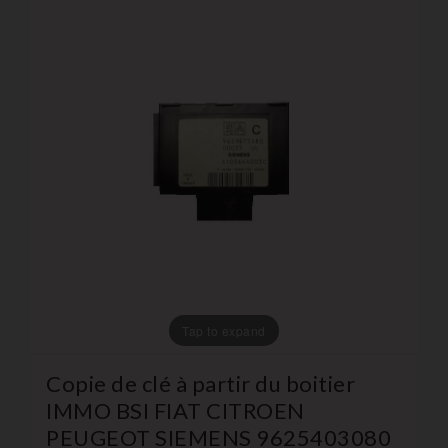
Tap to expand
Copie de clé à partir du boitier
IMMO BSI FIAT CITROEN
PEUGEOT SIEMENS 9625403080