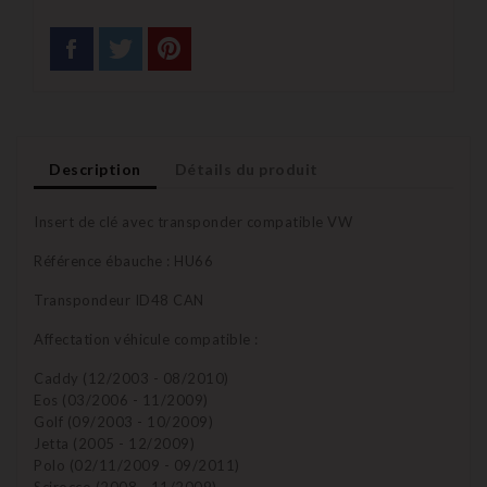
Description
Détails du produit
Insert de clé avec transponder compatible VW
Référence ébauche : HU66
Transpondeur ID48 CAN
Affectation véhicule compatible :
Caddy (12/2003 - 08/2010)
Eos (03/2006 - 11/2009)
Golf (09/2003 - 10/2009)
Jetta (2005 - 12/2009)
Polo (02/11/2009 - 09/2011)