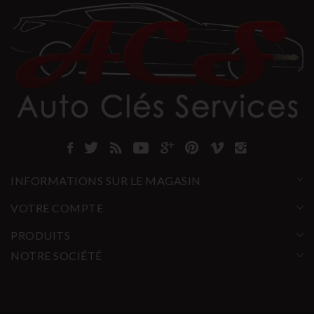
INFORMATIONS SUR LE MAGASIN
VOTRE COMPTE
PRODUITS
NOTRE SOCIÉTÉ