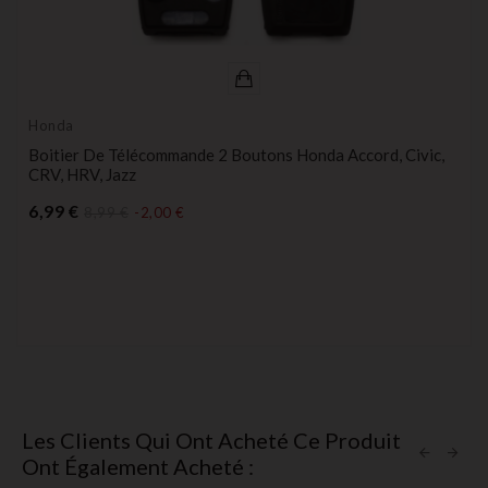
Honda
Boitier De Télécommande 2 Boutons Honda Accord, Civic,
CRV, HRV, Jazz
Prix
6,99 €
8,99 €
-2,00 €
Les Clients Qui Ont Acheté Ce Produit
Ont Également Acheté :