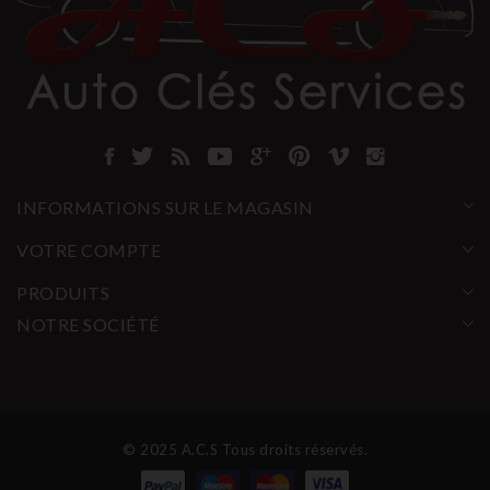
INFORMATIONS SUR LE MAGASIN
VOTRE COMPTE
PRODUITS
NOTRE SOCIÉTÉ
© 2025 A.C.S Tous droits réservés.