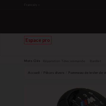
Français
Espace pro
Mots Clés
Réparation Télecommande
Barillet
Accueil
Pièces divers
Pommeau de levier de v