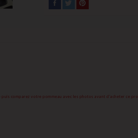
erné puis comparez votre pommeau avec les photos avant d'acheter ce pro