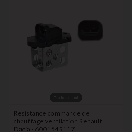
Tap to expand
Resistance commande de
chauffage ventilation Renault
Dacia - 6001549117