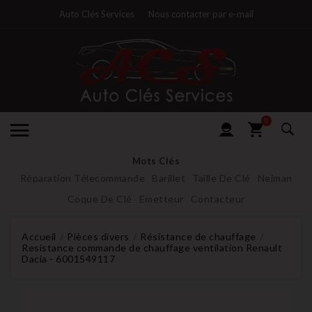
Auto Clés Services
Nous contacter par e-mail
0
Mots Clés
Réparation Télecommande
Barillet
Taille De Clé
Neiman
Coque De Clé
Emetteur
Contacteur
Accueil
Pièces divers
Résistance de chauffage
Resistance commande de chauffage ventilation Renault
Dacia - 6001549117