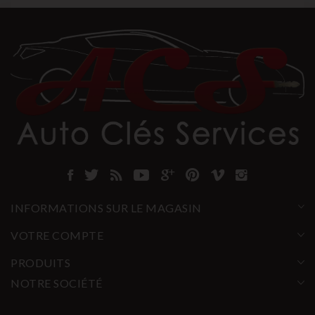
INFORMATIONS SUR LE MAGASIN
VOTRE COMPTE
PRODUITS
NOTRE SOCIÉTÉ