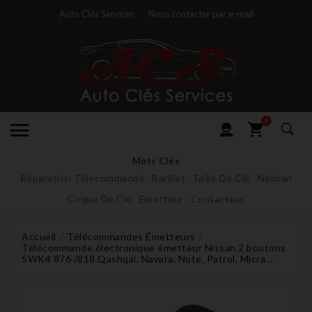
Auto Clés Services
Nous contacter par e-mail
0
Mots Clés
Réparation Télecommande
Barillet
Taille De Clé
Neiman
Coque De Clé
Emetteur
Contacteur
Accueil
Télécommandes Émetteurs
Télécommande électronique émetteur Nissan 2 boutons
5WK4 876 /818 Qashqai, Navara, Note, Patrol, Micra ...