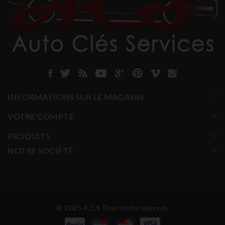
INFORMATIONS SUR LE MAGASIN
VOTRE COMPTE
PRODUITS
NOTRE SOCIÉTÉ
© 2025 A.C.S Tous droits réservés.