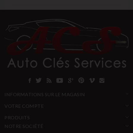
INFORMATIONS SUR LE MAGASIN
VOTRE COMPTE
PRODUITS
NOTRE SOCIÉTÉ