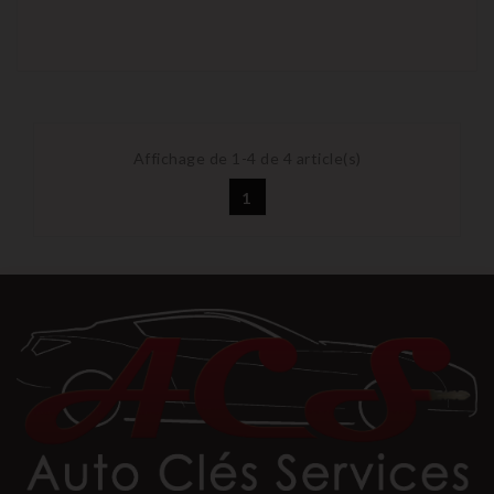
Affichage de 1-4 de 4 article(s)
1