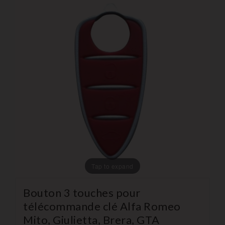
Tap to expand
Bouton 3 touches pour
télécommande clé Alfa Romeo
Mito, Giulietta, Brera, GTA