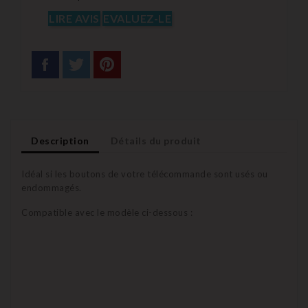
LIRE AVIS
EVALUEZ-LE
Description
Détails du produit
Idéal si les boutons de votre télécommande sont usés ou
endommagés.
Compatible avec le modèle ci-dessous :