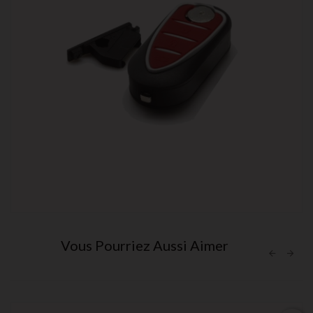
Vous Pourriez Aussi Aimer