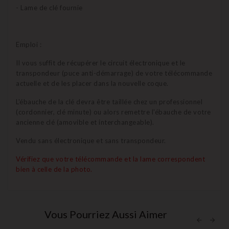
- Lame de clé fournie
Emploi :
Il vous suffit de récupérer le circuit électronique et le
transpondeur (puce anti-démarrage) de votre télécommande
actuelle et de les placer dans la nouvelle coque.
L'ébauche de la clé devra être taillée chez un professionnel
(cordonnier, clé minute) ou alors remettre l'ébauche de votre
ancienne clé (amovible et interchangeable).
Vendu sans électronique et sans transpondeur.
Vérifiez que votre télécommande et la lame correspondent
bien à celle de la photo.
Vous Pourriez Aussi Aimer