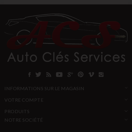
INFORMATIONS SUR LE MAGASIN
VOTRE COMPTE
PRODUITS
NOTRE SOCIÉTÉ