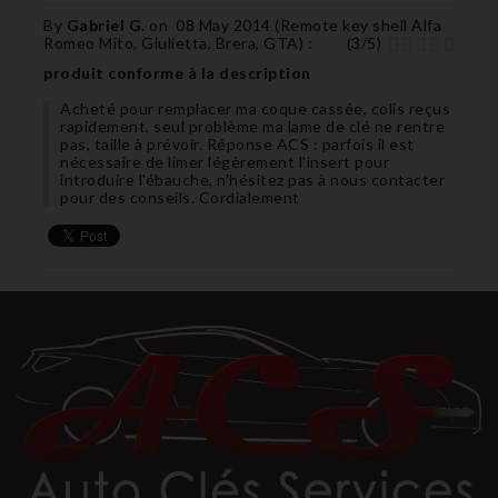
By
Gabriel G.
on
08 May 2014 (
Remote key shell Alfa
Romeo Mito, Giulietta, Brera, GTA
) :
(
3
/
5
)
produit conforme à la description
Acheté pour remplacer ma coque cassée, colis reçus
rapidement, seul problème ma lame de clé ne rentre
pas, taille à prévoir. Réponse ACS : parfois il est
nécessaire de limer légèrement l'insert pour
introduire l'ébauche, n'hésitez pas à nous contacter
pour des conseils. Cordialement