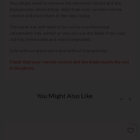
You simply need to retrieve the electronic circuit and the
transponder (immobilizer chip) from your current remote
control and place them in the new casing.
The blank key will need to be cut by a professional
(shoemaker, key cutter) or you can use the blank from your
old key (removable and interchangeable).
Sold without electronics and without transponder.
Check that your remote control and the blade match the one
in the photo.
You Might Also Like
favorite_border