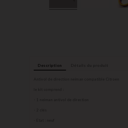
Description
Détails du produit
Antivol de direction neiman compatible Citroen
le kit comprend :
- 1 neiman antivol de direction
- 2 clés
- Etat : neuf