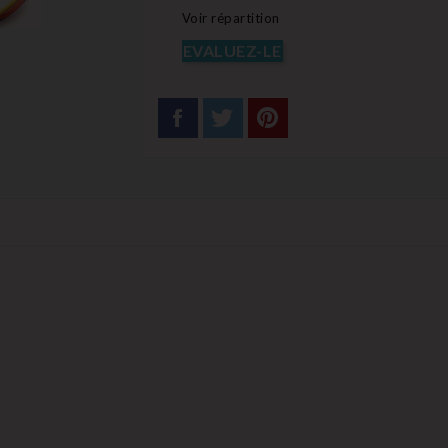
Voir répartition
EVALUEZ-LE