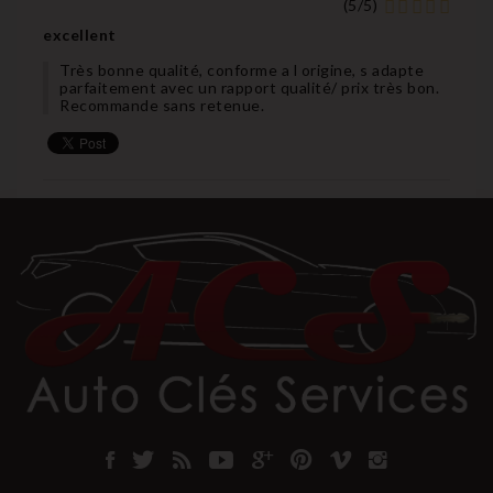
(
5
/
5
)
excellent
Très bonne qualité, conforme a l origine, s adapte
parfaitement avec un rapport qualité/ prix très bon.
Recommande sans retenue.