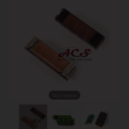
Tap to expand