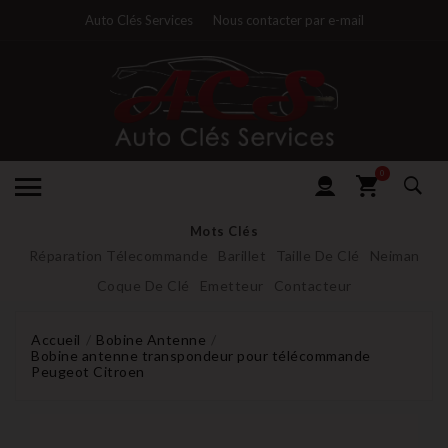
Auto Clés Services
Nous contacter par e-mail
0
Mots Clés
Réparation Télecommande
Barillet
Taille De Clé
Neiman
Coque De Clé
Emetteur
Contacteur
Accueil
Bobine Antenne
Bobine antenne transpondeur pour télécommande
Peugeot Citroen