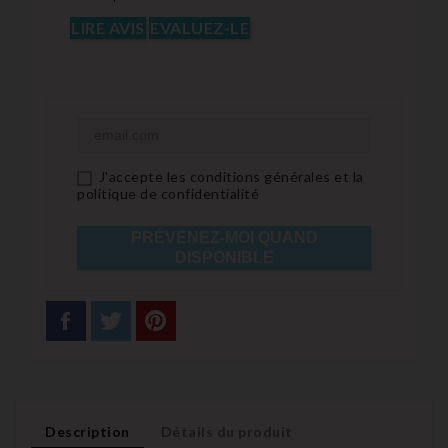
LIRE AVIS
EVALUEZ-LE
J'accepte les conditions générales et la
politique de confidentialité
PRÉVENEZ-MOI QUAND
DISPONIBLE
Description
Détails du produit