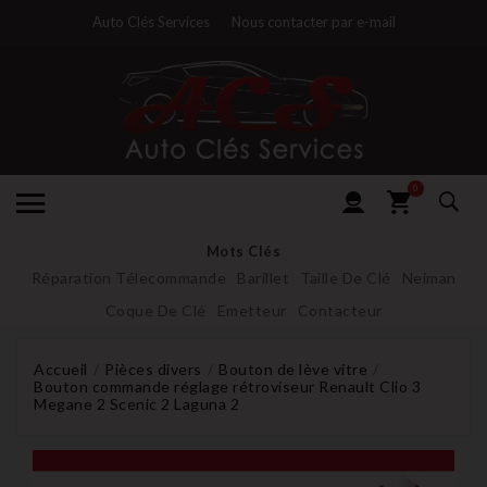
Auto Clés Services
Nous contacter par e-mail
0
Mots Clés
Réparation Télecommande
Barillet
Taille De Clé
Neiman
Coque De Clé
Emetteur
Contacteur
Accueil
Pièces divers
Bouton de lève vitre
Bouton commande réglage rétroviseur Renault Clio 3
Megane 2 Scenic 2 Laguna 2