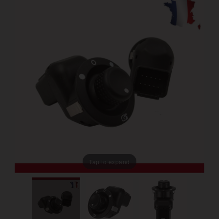
Tap to expand