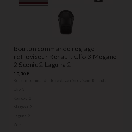
Bouton commande réglage
rétroviseur Renault Clio 3 Megane
2 Scenic 2 Laguna 2
10,00 €
Bouton commande de réglage rétroviseur Renault
Clio 3
Kangoo 2
Megane 2
Laguna 2
Zoe