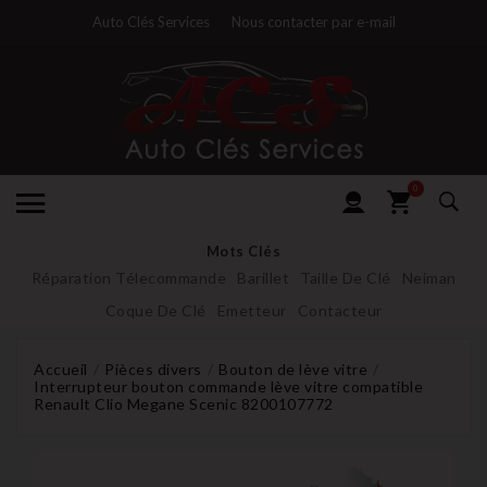
Auto Clés Services
Nous contacter par e-mail
0
Mots Clés
Réparation Télecommande
Barillet
Taille De Clé
Neiman
Coque De Clé
Emetteur
Contacteur
Accueil
Pièces divers
Bouton de lève vitre
Interrupteur bouton commande lève vitre compatible
Renault Clio Megane Scenic 8200107772