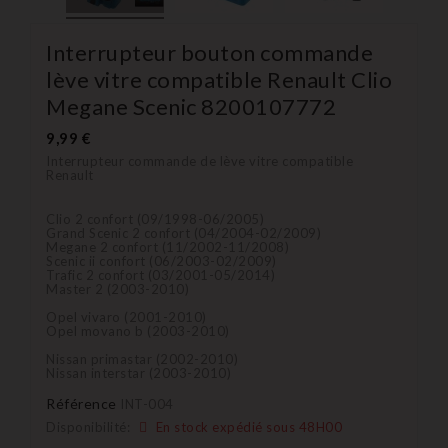
Interrupteur bouton commande
lève vitre compatible Renault Clio
Megane Scenic 8200107772
9,99 €
Interrupteur commande de lève vitre compatible
Renault
Clio 2 confort (09/1998-06/2005)
Grand Scenic 2 confort (04/2004-02/2009)
Megane 2 confort (11/2002-11/2008)
Scenic ii confort (06/2003-02/2009)
Trafic 2 confort (03/2001-05/2014)
Master 2 (2003-2010)
Opel vivaro (2001-2010)
Opel movano b (2003-2010)
Nissan primastar (2002-2010)
Nissan interstar (2003-2010)
Référence
INT-004
Disponibilité:
En stock expédié sous 48H00