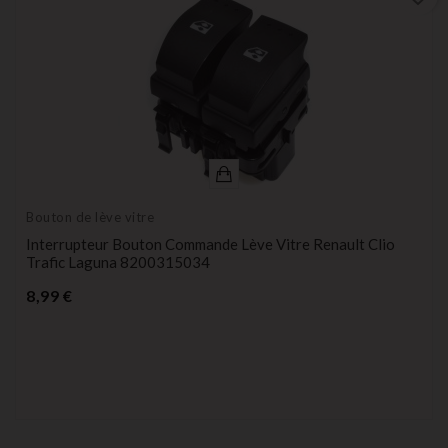
Bouton de lève vitre
Interrupteur Bouton Commande Lève Vitre Renault Clio
Trafic Laguna 8200315034
Prix
8,99 €