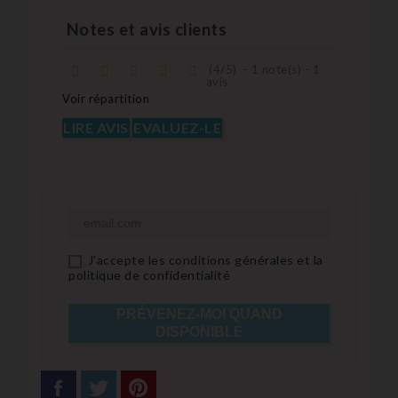
Notes et avis clients
(
4
/
5
)
-
1
note(s) -
1
avis
Voir répartition
LIRE AVIS
EVALUEZ-LE
J'accepte les conditions générales et la
politique de confidentialité
PRÉVENEZ-MOI QUAND
DISPONIBLE