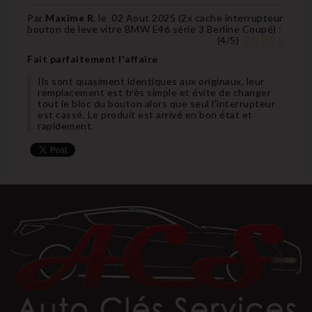
Par
Maxime R.
le
02 Aout 2025 (
2x cache interrupteur
bouton de leve vitre BMW E46 série 3 Berline Coupé
) :
(
4
/
5
)
Fait parfaitement l'affaire
Ils sont quasiment identiques aux originaux, leur
remplacement est très simple et évite de changer
tout le bloc du bouton alors que seul l'interrupteur
est cassé. Le produit est arrivé en bon état et
rapidement.