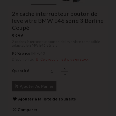
2x cache interrupteur bouton de
leve vitre BMW E46 série 3 Berline
Coupé
5,99 €
2 caches interrupteur bouton de leve vitre compatible
adaptable BMW E46 série 3
Référence
INT-040
Disponibilité:
Ce produit n’est plus en stock !
Quantité
Ajouter Au Panier
Ajouter à la liste de souhaits
Comparer