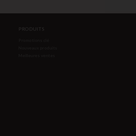
PRODUITS
Promotions clé
Nouveaux produits
Meilleures ventes