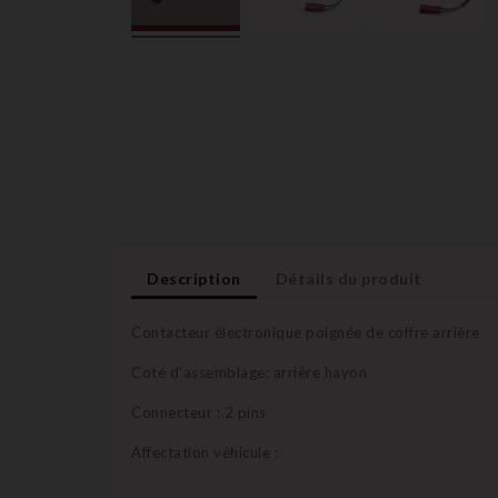
Description
Détails du produit
Contacteur électronique poignée de coffre arrière
Coté d'assemblage: arrière hayon
Connecteur : 2 pins
Affectation véhicule :