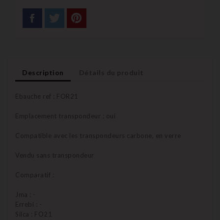
Description
Détails du produit
Ebauche ref : FOR21
Emplacement transpondeur : oui
Compatible avec les transpondeurs carbone, en verre
Vendu sans transpondeur
Comparatif :
Jma : -
Errebi : -
Silca : FO21