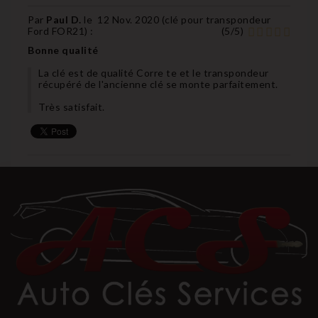
Par
Paul D.
le
12 Nov. 2020 (
clé pour transpondeur
Ford FOR21
) :
(
5
/
5
)
Bonne qualité
La clé est de qualité Corre te et le transpondeur
récupéré de l'ancienne clé se monte parfaitement.
Très satisfait.