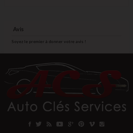
Avis
Soyez le premier à donner votre avis !