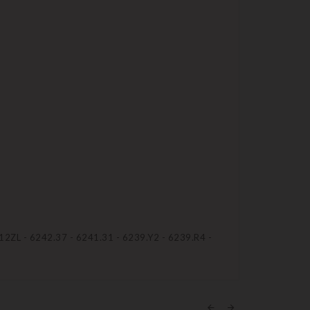
L - 6242.37 - 6241.31 - 6239.Y2 - 6239.R4 -