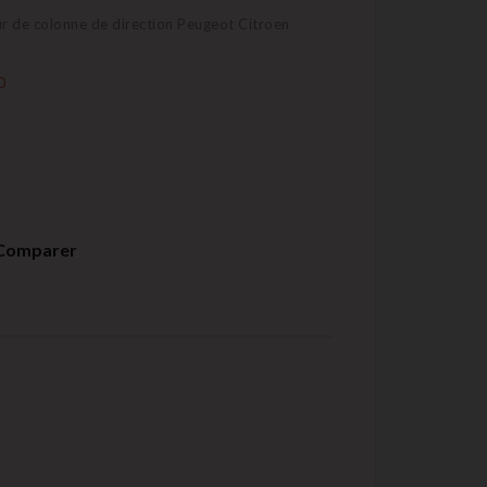
 de colonne de direction Peugeot Citroen
0
Comparer