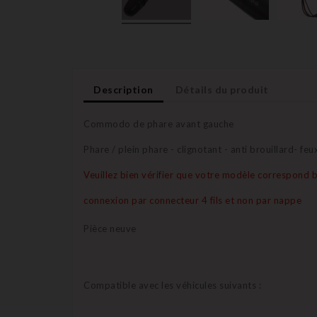
Description
Détails du produit
Commodo de phare avant gauche
Phare / plein phare - clignotant - anti brouillard- feu
Veuillez bien vérifier que votre modèle correspond b
connexion par connecteur 4 fils et non par nappe
Pièce neuve
Compatible avec les véhicules suivants :