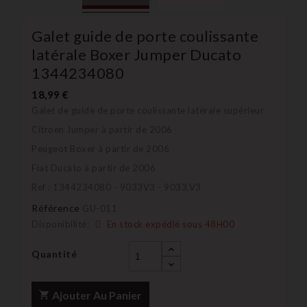
Galet guide de porte coulissante
latérale Boxer Jumper Ducato
1344234080
18,99 €
Galet de guide de porte coulissante latérale supérieur
Citroen Jumper à partir de 2006
Peugeot Boxer à partir de 2006
Fiat Ducato à partir de 2006
Ref : 1344234080 - 9033V3 - 9033.V3
Référence
GU-011
Disponibilité:
En stock expédié sous 48H00
Quantité
Ajouter Au Panier