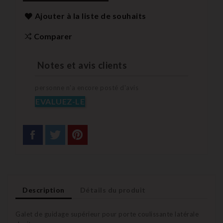
Ajouter à la liste de souhaits
Comparer
Notes et avis clients
personne n'a encore posté d'avis
EVALUEZ-LE
Description
Détails du produit
Galet de guidage supérieur pour porte coulissante latérale