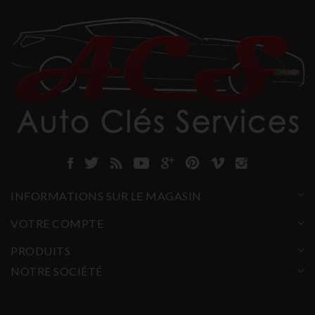
INFORMATIONS SUR LE MAGASIN
VOTRE COMPTE
PRODUITS
NOTRE SOCIÉTÉ