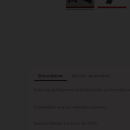
Description
Détails du produit
Galet de guidage central (milieu) pour porte couliss
Compatible avec les véhicules suivants :
Renault Master 3 à partir de 2010