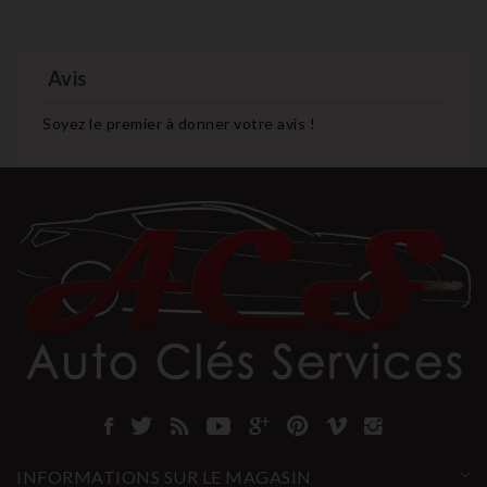
Avis
Soyez le premier à donner votre avis !
INFORMATIONS SUR LE MAGASIN