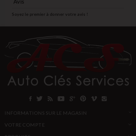
Avis
Soyez le premier à donner votre avis !
INFORMATIONS SUR LE MAGASIN
VOTRE COMPTE