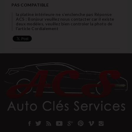
PAS COMPATIBLE
la platine intérieure ne s’enclenche pas Réponse
ACS : Bonjour veuillez nous contacter car il existe
deux modèles, veuillez bien controler la photo de
l'article Cordialement