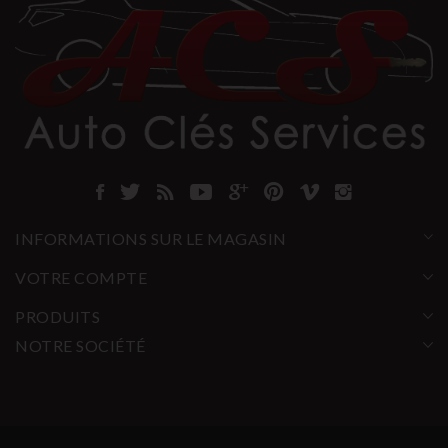
INFORMATIONS SUR LE MAGASIN
VOTRE COMPTE
PRODUITS
NOTRE SOCIÉTÉ