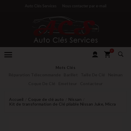
Auto Clés Services
Nous contacter par e-mail
0
Mots Clés
Réparation Télecommande
Barillet
Taille De Clé
Neiman
Coque De Clé
Emetteur
Contacteur
Accueil
Coque de clé auto
Nissan
Kit de transformation de Clé pliable Nissan Juke, Micra