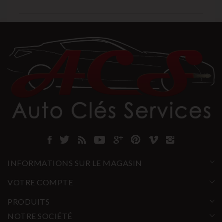
INFORMATIONS SUR LE MAGASIN
VOTRE COMPTE
PRODUITS
NOTRE SOCIÉTÉ