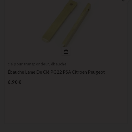
clé pour transpondeur, ébauche
Ébauche Lame De Clé PG22 PSA Citroen Peugeot
Prix
6,90 €