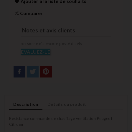
Ajouter à la liste de souhaits
Comparer
Notes et avis clients
personne n'a encore posté d'avis
EVALUEZ-LE
Description
Détails du produit
Résistance commande de chauffage ventilation Peugeot
Citroen