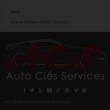
Avis
Soyez le premier à donner votre avis !
INFORMATIONS SUR LE MAGASIN