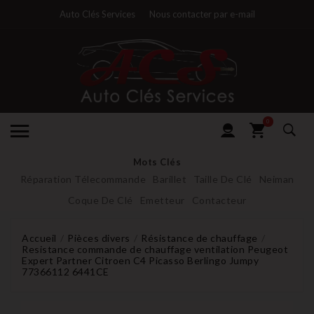
Auto Clés Services
Nous contacter par e-mail
0
Mots Clés
Réparation Télecommande
Barillet
Taille De Clé
Neiman
Coque De Clé
Emetteur
Contacteur
Accueil
Pièces divers
Résistance de chauffage
Resistance commande de chauffage ventilation Peugeot
Expert Partner Citroen C4 Picasso Berlingo Jumpy
77366112 6441CE