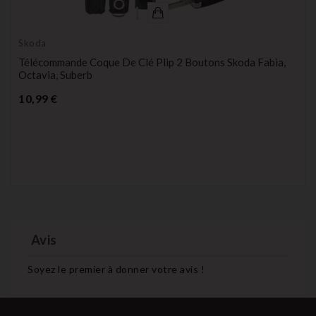
Skoda
Télécommande Coque De Clé Plip 2 Boutons Skoda Fabia,
Octavia, Suberb
Prix
10,99 €
Avis
Soyez le premier à donner votre avis !