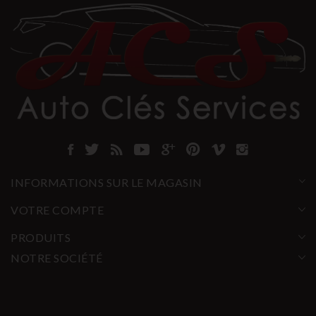
INFORMATIONS SUR LE MAGASIN
VOTRE COMPTE
PRODUITS
NOTRE SOCIÉTÉ