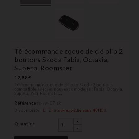
Télécommande coque de clé plip 2
boutons Skoda Fabia, Octavia,
Suberb, Roomster
12,99 €
Télécommande coque de clé plip Skoda 2 boutons
compatible avec les nouveaux modèles : Fabia, Octavia,
Superb, Yeti, Roomster...
Référence
fs-vw-07-sk
Disponibilité:
En stock expédié sous 48H00
Quantité