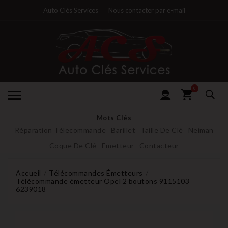
Auto Clés Services
Nous contacter par e-mail
0
Mots Clés
Réparation Télecommande
Barillet
Taille De Clé
Neiman
Coque De Clé
Emetteur
Contacteur
Accueil
Télécommandes Émetteurs
Télécommande émetteur Opel 2 boutons 9115103
6239018